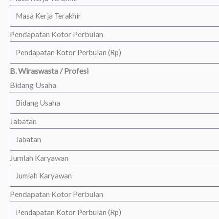
Pendapatan Kotor Perbulan
B. Wiraswasta / Profesi
Bidang Usaha
Jabatan
Jumlah Karyawan
Pendapatan Kotor Perbulan