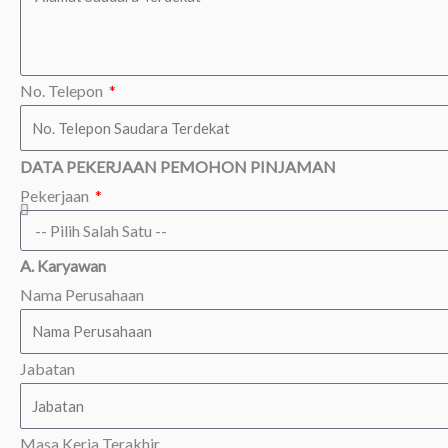
No. Telepon
DATA PEKERJAAN PEMOHON PINJAMAN
Pekerjaan
A. Karyawan
Nama Perusahaan
Jabatan
Masa Kerja Terakhir