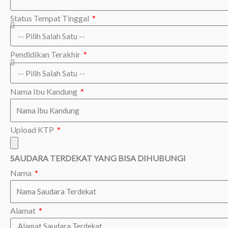
Status Tempat Tinggal
Pendidikan Terakhir
Nama Ibu Kandung
Upload KTP
SAUDARA TERDEKAT YANG BISA DIHUBUNGI
Nama
Alamat