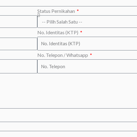
Status Pernikahan
No. Identitas (KTP)
No. Telepon / Whatsapp