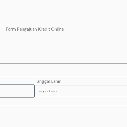
Form Pengajuan Kredit Online
Tanggal Lahir