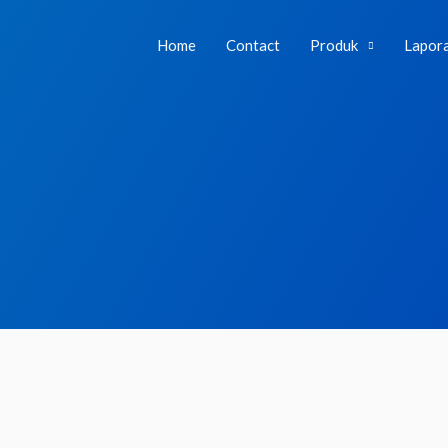
Home
Contact
Produk
Lapor