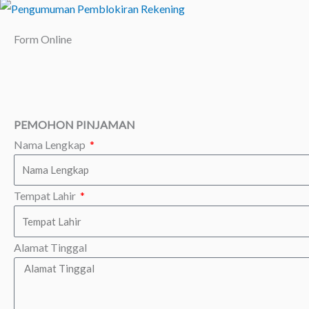
Form Online
PEMOHON PINJAMAN
Nama Lengkap
Tempat Lahir
Alamat Tinggal