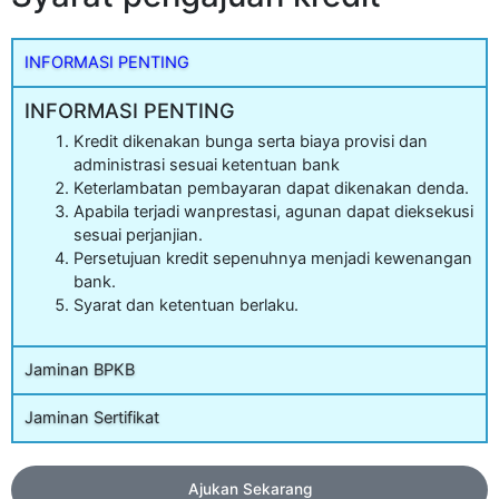
INFORMASI PENTING
INFORMASI PENTING
Kredit dikenakan bunga serta biaya provisi dan
administrasi sesuai ketentuan bank
Keterlambatan pembayaran dapat dikenakan denda.
Apabila terjadi wanprestasi, agunan dapat dieksekusi
sesuai perjanjian.
Persetujuan kredit sepenuhnya menjadi kewenangan
bank.
Syarat dan ketentuan berlaku.
Jaminan BPKB
Jaminan Sertifikat
Ajukan Sekarang