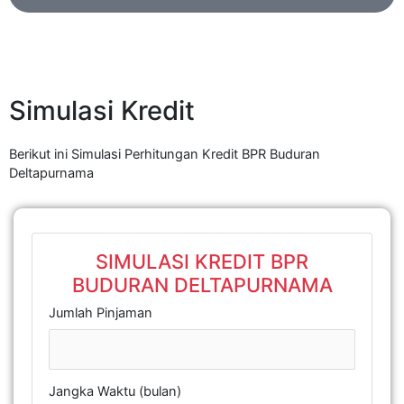
Simulasi Kredit
Berikut ini Simulasi Perhitungan Kredit BPR Buduran
Deltapurnama
SIMULASI KREDIT BPR
BUDURAN DELTAPURNAMA
Jumlah Pinjaman
Jangka Waktu (bulan)