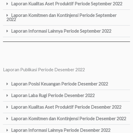
Laporan Kualitas Aset Produktif Periode September 2022
Laporan Komitmen dan Kontinjensi Periode September
2022
Laporan Informasi Lainnya Periode September 2022
Laporan Publikasi Periode Desember 2022
Laporan Posisi Keuangan Periode Desember 2022
Laporan Laba Rugi Periode Desember 2022
Laporan Kualitas Aset Produktif Periode Desember 2022
Laporan Komitmen dan Kontinjensi Periode Desember 2022
Laporan Informasi Lainnya Periode Desember 2022