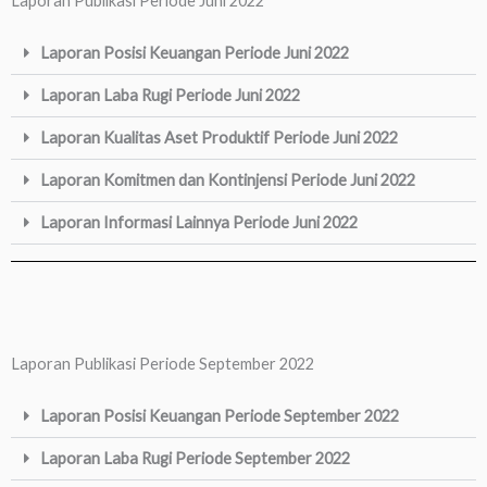
Laporan Publikasi Periode Juni 2022
Laporan Posisi Keuangan Periode Juni 2022
Laporan Laba Rugi Periode Juni 2022
Laporan Kualitas Aset Produktif Periode Juni 2022
Laporan Komitmen dan Kontinjensi Periode Juni 2022
Laporan Informasi Lainnya Periode Juni 2022
Laporan Publikasi Periode September 2022
Laporan Posisi Keuangan Periode September 2022
Laporan Laba Rugi Periode September 2022