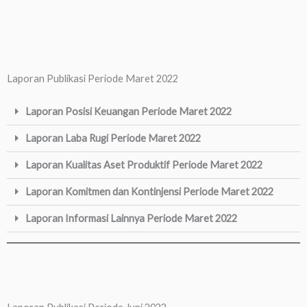
Laporan Publikasi Periode Maret 2022
Laporan Posisi Keuangan Periode Maret 2022
Laporan Laba Rugi Periode Maret 2022
Laporan Kualitas Aset Produktif Periode Maret 2022
Laporan Komitmen dan Kontinjensi Periode Maret 2022
Laporan Informasi Lainnya Periode Maret 2022