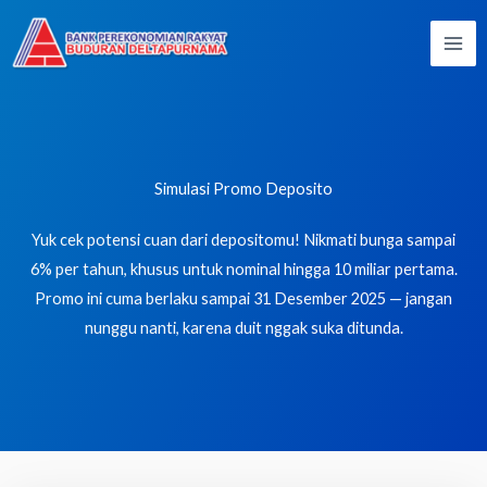
Lewati
ke
konten
Simulasi Promo Deposito
Yuk cek potensi cuan dari depositomu! Nikmati bunga sampai
6% per tahun, khusus untuk nominal hingga 10 miliar pertama.
Promo ini cuma berlaku sampai 31 Desember 2025 — jangan
nunggu nanti, karena duit nggak suka ditunda.