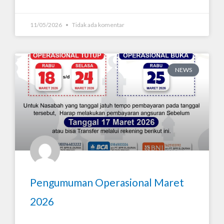
11/05/2026
Tidak ada komentar
NEWS
Pengumuman Operasional Maret
2026