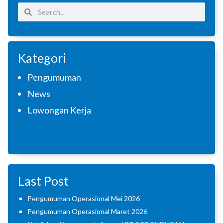
Search
Search
Kategori
Pengumuman
News
Lowongan Kerja
Last Post
Pengumuman Operasional Mei 2026
Pengumuman Operasional Maret 2026