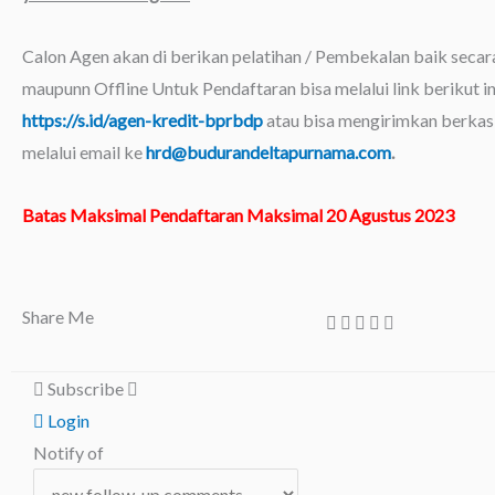
Calon Agen akan di berikan pelatihan / Pembekalan baik secar
maupunn Offline Untuk Pendaftaran bisa melalui link berikut in
https://s.id/agen-kredit-bprbdp
atau bisa mengirimkan berkas
melalui email ke
hrd@budurandeltapurnama.com
.
Batas Maksimal Pendaftaran Maksimal 20 Agustus 2023
Share Me
Subscribe
Login
Notify of