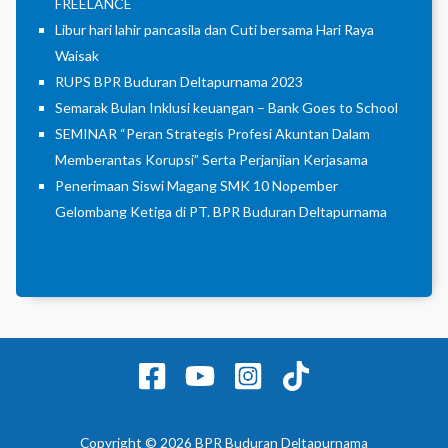
FREELANCE
Libur hari lahir pancasila dan Cuti bersama Hari Raya
Waisak
RUPS BPR Buduran Deltapurnama 2023
Semarak Bulan Inklusi keuangan – Bank Goes to School
SEMINAR “Peran Strategis Profesi Akuntan Dalam
Memberantas Korupsi” Serta Perjanjian Kerjasama
Penerimaan Siswi Magang SMK 10 Nopember
Gelombang Ketiga di PT. BPR Buduran Deltapurnama
Copyright © 2026 BPR Buduran Deltapurnama