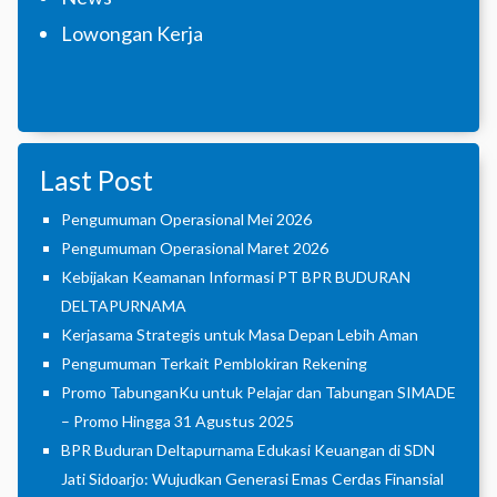
Lowongan Kerja
Last Post
Pengumuman Operasional Mei 2026
Pengumuman Operasional Maret 2026
Kebijakan Keamanan Informasi PT BPR BUDURAN
DELTAPURNAMA
Kerjasama Strategis untuk Masa Depan Lebih Aman
Pengumuman Terkait Pemblokiran Rekening
Promo TabunganKu untuk Pelajar dan Tabungan SIMADE
– Promo Hingga 31 Agustus 2025
BPR Buduran Deltapurnama Edukasi Keuangan di SDN
Jati Sidoarjo: Wujudkan Generasi Emas Cerdas Finansial