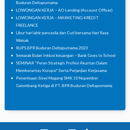
Buduran Deltapurnama
LOWONGAN KERJA – AO Lending (Account Officer)
LOWONGAN KERJA – MARKETING KREDIT
FREELANCE
Libur hari lahir pancasila dan Cuti bersama Hari Raya
Waisak
RUPS BPR Buduran Deltapurnama 2023
Semarak Bulan Inklusi keuangan – Bank Goes to School
SEMINAR “Peran Strategis Profesi Akuntan Dalam
Memberantas Korupsi” Serta Perjanjian Kerjasama
Penerimaan Siswi Magang SMK 10 Nopember
Gelombang Ketiga di PT. BPR Buduran Deltapurnama