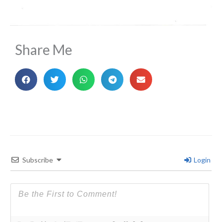
Share Me
Subscribe
Login