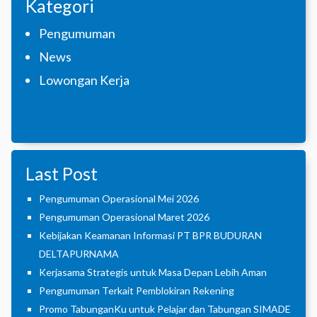
Kategori
Pengumuman
News
Lowongan Kerja
Last Post
Pengumuman Operasional Mei 2026
Pengumuman Operasional Maret 2026
Kebijakan Keamanan Informasi PT BPR BUDURAN
DELTAPURNAMA
Kerjasama Strategis untuk Masa Depan Lebih Aman
Pengumuman Terkait Pemblokiran Rekening
Promo TabunganKu untuk Pelajar dan Tabungan SIMADE